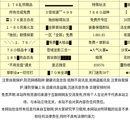
１·７６乱世精品
▃▃▃▃▃▃▃▃
特殊玩法
█
所有合成免费
３倍攻速﹌＋９９
７６８０战神
【
〓１７６复古合击
独创秘境玩法
免费开专区
20
１丶８０完美火龙
█全新首站首区█
装备保值耐玩
法全
「独创」剧情探索
一区「全部」免费
1.801.85
攻
＼＼＼１．７６／／
█免费█大极品█
免费〃单职业
█
７６小极品╋３█
雪域龙影三合一
●人气火暴●
沙奖
１８５█热血合击
首站首区████
暗黑
花
“不用充值”通关
复古微变
859576
〓你
单职业●一切可打
█７０米全满█
天门迷失50个
★
注意自我保护,防范网络陷阱.健康讯息忠告:抵制不良讯息,拒绝盗版讯息.注意自我保
护,谨防受骗上当.适度讯息益脑,沉迷讯息伤身.合理安排时间
免责声明:本站所有资源均来源于互联网网友交流发布,所有个人言论并不代表本站立
场，与本站立场无关，本站不会对其內容负任何责任。
本网站包含所有信息均来自互联网,供大家研究学习使用,本网站对所转载的信息不承
担任何法律责任,同时不具有法律约束力.