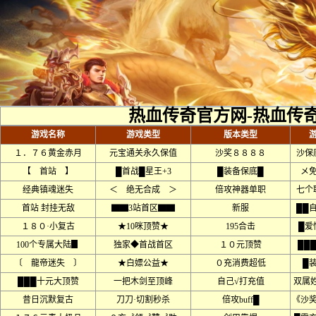
热血传奇官方网-热血传
游戏名称
游戏类型
版本类型
１．７６黄金赤月
元宝通关永久保值
沙奖８８８８
沙保
【 首站 】
█首战█星王+3
█装备保底█
メ
经典镇魂迷失
＜ 绝无合成 ＞
倍攻神器单职
七个
首站 封挂无敌
▇▇3站首区▇▇
新服
██
１８０·小复古
★10咪顶赞★
195合击
█爱
100个专属大陆▊
独家◆首战首区
１０元顶赞
██
〔 龍帝迷失 〕
★白嫖公益★
０充消费超低
█
███十元大顶赞
一把木剑至顶峰
自己√打充值
双属
昔日沉默复古
刀刀·切割秒杀
倍攻buff█
《沙