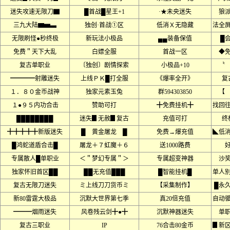
迷失攻速无限刀▇
█首战█星王+1
·★未央迷失
狼
三九大陆▆▅▃
独创·首战①区
低消Ｘ无隐藏
法全
无限刷怪●秒终极
新玩法小极品
▄▄装备保值
█
免费＂天下大乱
白嫖全服
首战一区
◆
复古单职业
〔独创〕剧情探索
小极品+10
〝
━━━━射雕迷失
上线ＰＫ█打全服
《爆率全开》
复
１．８０金币战神
独家元素玉兔
群594303850
【
１●９５内功合击
赞助可打
╋免费挂机╋
找回
████████
迷失▊无赦▊复古
充值可打
终
╋╋╋╋╋新版迷失
█ 黄金屠龙 █
免费→爆充值
◣低
█鸿蛇道盾合击█
屠龙＋７虹魔＋６
送1000路费
专属散人█单职业
＜＂梦幻专属＂＞
专属超变神器
沙
独家怀旧首区██
██无充值███
█智能挂机█
单人
复古无限刀迷失
ミ上线刀刀货币ミ
【采集制作】
█永
新80雷霆大极品
沉默大世界第七季
真20倍充值
自动
━━━烟雨迷失
风卷残云剑╋●╋
沉默神器迷失
单
复古三职业
IP
76合击80金币
▊新