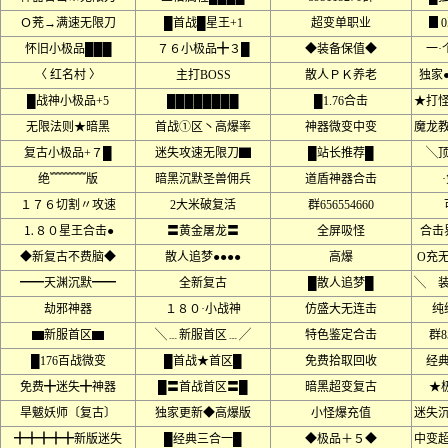
Ｏ茺→满速无限刀
█首战█星王+1
超变单职业
▊
怀旧小极品███
７６小极品╋３█
◆装备保值◆
一·
〈 红名村 〉
主打BOSS
散人ＰＫ养老
独家
█战神小极品+5
████████
█1.76合击
★打
无限法则★暗黑
首战①区丶高爆率
神器微变中变
魔龙
复古小极品+７█
迷失攻速无限刀▇
█站长推荐█
╲
绝﹌﹌﹌版
暗黑沉默圣兽佣兵
道盾神器合击
１７６切割〃攻速
2大米破复活
群656554660
⒈８０星王合击●
〓黄金屠龙〓
全屏吸怪
合击
◆新复古不费脑◆
散人追梦●●●●
高爆
O充
━━天渊沉默━━
全新复古
█散人追梦█
╲ 
劫邪神器
１８０·小战神
仿盛大无连击
纯
▆新服首区▆
╲﹍新服首区﹍╱
特色鉴定合击
群8
█176百战微变
█首战★首区█
免费拾取回收
经
免费╋迷失╋神器
█〓首战首区〓█
暗黑超变复古
★
旱魃妖师〔复古〕
独家更新◆高爆版
小怪爆充值
迷失
╋╋╋╋╋新版迷失
█经典三合一█
◆极品＋５◆
中变