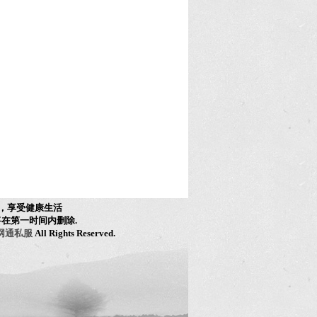
，享受健康生活
在第一时间内删除.
网通私服
All Rights Reserved.