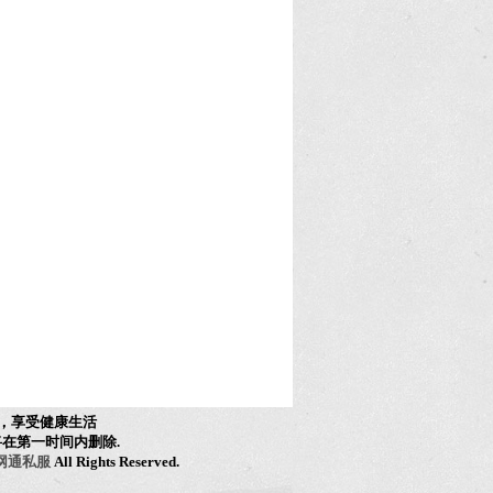
，享受健康生活
在第一时间内删除.
网通私服
All Rights Reserved.