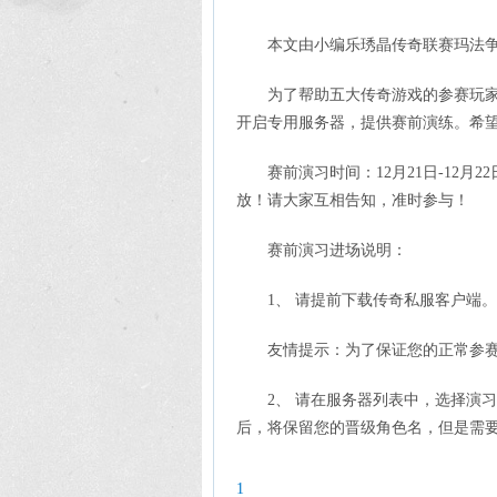
本文由小编乐琇晶传奇联赛玛法
为了帮助五大传奇游戏的参赛玩家熟
开启专用服务器，提供赛前演练。希
赛前演习时间：12月21日-12月2
放！请大家互相告知，准时参与！
赛前演习进场说明：
1、 请提前下载传奇私服客户端。
友情提示：为了保证您的正常参
2、 请在服务器列表中，选择演
后，将保留您的晋级角色名，但是需要
1