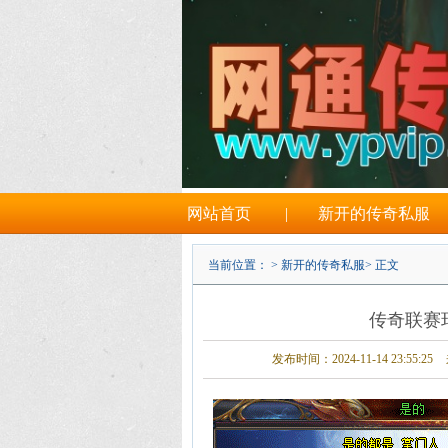
网站首页
|
新开的传奇私服
当前位置： >
新开的传奇私服
> 正文
传奇联赛
发布时间：2024-11-14 23:55:25