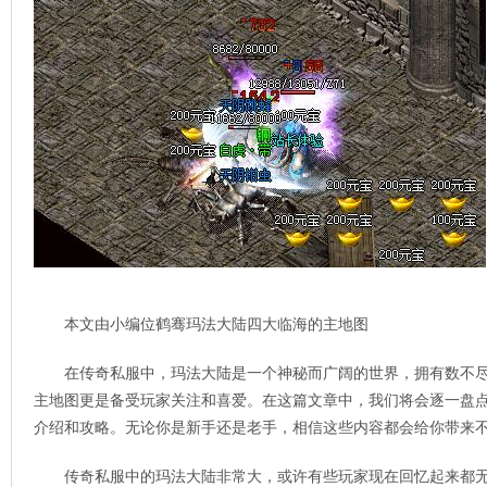
本文由小编位鹤骞玛法大陆四大临海的主地图
在传奇私服中，玛法大陆是一个神秘而广阔的世界，拥有数不
主地图更是备受玩家关注和喜爱。在这篇文章中，我们将会逐一盘
介绍和攻略。无论你是新手还是老手，相信这些内容都会给你带来
传奇私服中的玛法大陆非常大，或许有些玩家现在回忆起来都