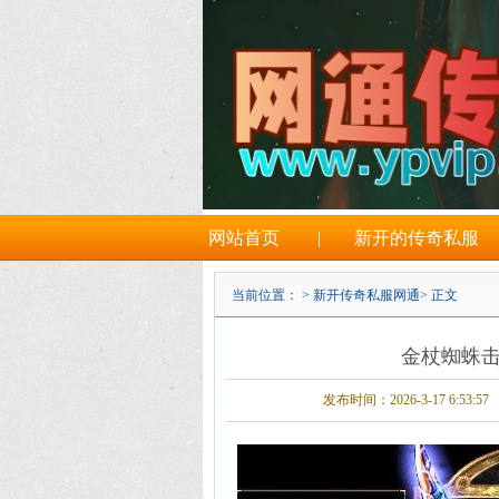
网站首页
|
新开的传奇私服
当前位置： >
新开传奇私服网通
> 正文
金杖蜘蛛
发布时间：2026-3-17 6:53:57